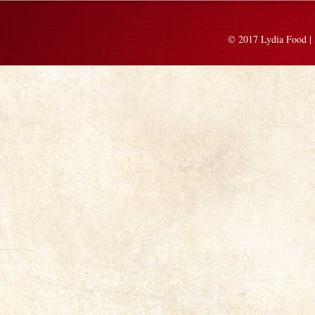
© 2017 Lydia Food | 